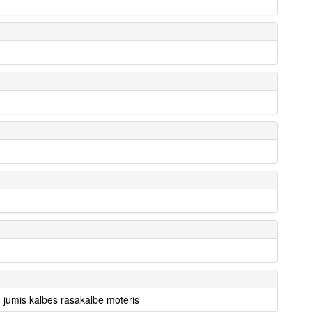
 jumis kalbes rasakalbe moteris